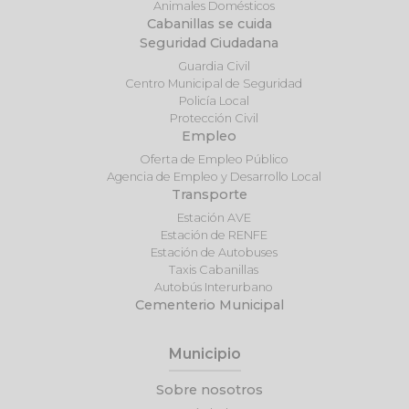
Animales Domésticos
Cabanillas se cuida
Seguridad Ciudadana
Guardia Civil
Centro Municipal de Seguridad
Policía Local
Protección Civil
Empleo
Oferta de Empleo Público
Agencia de Empleo y Desarrollo Local
Transporte
Estación AVE
Estación de RENFE
Estación de Autobuses
Taxis Cabanillas
Autobús Interurbano
Cementerio Municipal
Municipio
Sobre nosotros