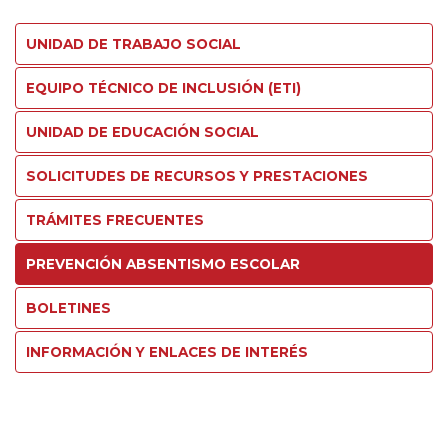
UNIDAD DE TRABAJO SOCIAL
EQUIPO TÉCNICO DE INCLUSIÓN (ETI)
UNIDAD DE EDUCACIÓN SOCIAL
SOLICITUDES DE RECURSOS Y PRESTACIONES
TRÁMITES FRECUENTES
PREVENCIÓN ABSENTISMO ESCOLAR
BOLETINES
INFORMACIÓN Y ENLACES DE INTERÉS