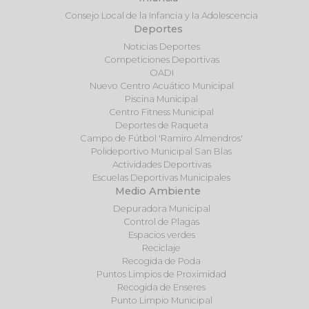
Consejo Local de la Infancia y la Adolescencia
Deportes
Noticias Deportes
Competiciones Deportivas
OADI
Nuevo Centro Acuático Municipal
Piscina Municipal
Centro Fitness Municipal
Deportes de Raqueta
Campo de Fútbol 'Ramiro Almendros'
Polideportivo Municipal San Blas
Actividades Deportivas
Escuelas Deportivas Municipales
Medio Ambiente
Depuradora Municipal
Control de Plagas
Espacios verdes
Reciclaje
Recogida de Poda
Puntos Limpios de Proximidad
Recogida de Enseres
Punto Limpio Municipal