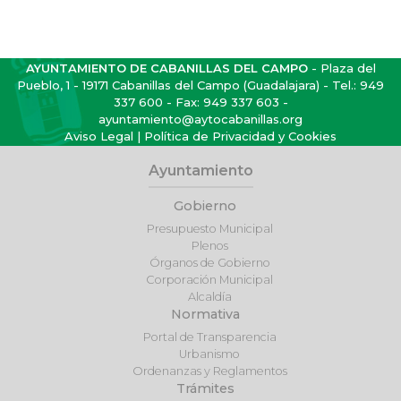
AYUNTAMIENTO DE CABANILLAS DEL CAMPO
- Plaza del
Pueblo, 1 - 19171 Cabanillas del Campo (Guadalajara) - Tel.:
949
337 600
- Fax: 949 337 603 -
ayuntamiento@aytocabanillas.org
Aviso Legal
|
Política de Privacidad y Cookies
Ayuntamiento
Gobierno
Presupuesto Municipal
Plenos
Órganos de Gobierno
Corporación Municipal
Alcaldía
Normativa
Portal de Transparencia
Urbanismo
Ordenanzas y Reglamentos
Trámites