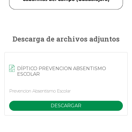
Descarga de archivos adjuntos
DÍPTICO PREVENCION ABSENTISMO
ESCOLAR
Prevencion Absentismo Escolar
DESCARGAR