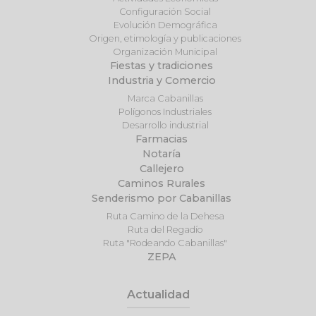
Configuración Social
Evolución Demográfica
Origen, etimología y publicaciones
Organización Municipal
Fiestas y tradiciones
Industria y Comercio
Marca Cabanillas
Polígonos Industriales
Desarrollo industrial
Farmacias
Notaría
Callejero
Caminos Rurales
Senderismo por Cabanillas
Ruta Camino de la Dehesa
Ruta del Regadío
Ruta "Rodeando Cabanillas"
ZEPA
Actualidad