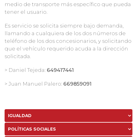
medio de transporte más específico que pueda
tener el usuario.
Es servicio se solicita siempre bajo demanda,
llamando a cualquiera de los dos números de
teléfono de los dos concesionarios, y solicitando
que el vehículo requerido acuda a la dirección
solicitada.
> Daniel Tejeda:
649417441
> Juan Manuel Palero:
669859091
IGUALDAD
POLÍTICAS SOCIALES