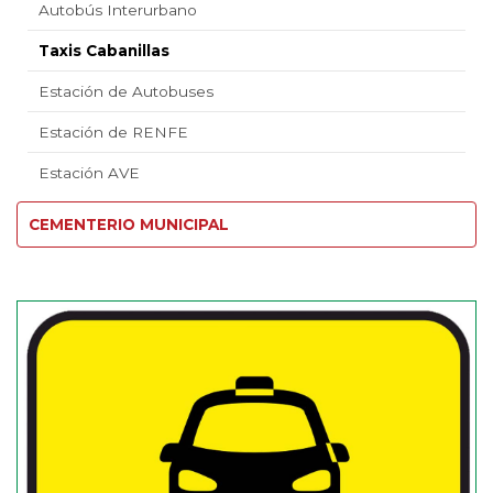
Autobús Interurbano
Taxis Cabanillas
Estación de Autobuses
Estación de RENFE
Estación AVE
CEMENTERIO MUNICIPAL