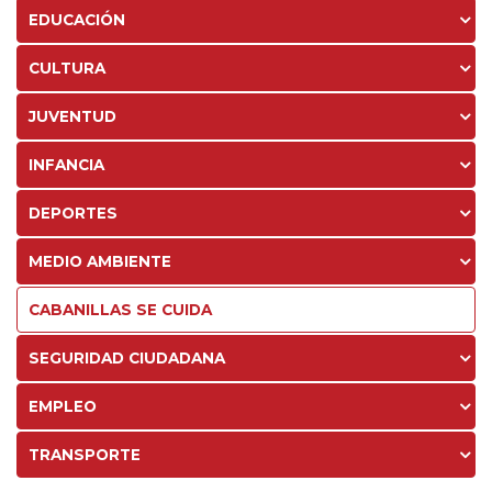
EDUCACIÓN
CULTURA
JUVENTUD
INFANCIA
DEPORTES
MEDIO AMBIENTE
CABANILLAS SE CUIDA
SEGURIDAD CIUDADANA
EMPLEO
TRANSPORTE