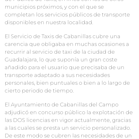
municipios próximos, y con el que se
completan los servicios públicos de transporte
disponibles en nuestra localidad.
El Servicio de
Taxis de Cabanillas
cubre una
carencia que obligaba en muchas ocasiones a
recurrir al servicio de taxi de la ciudad de
Guadalajara, lo que suponía un gran coste
añadido para el usuario que precisaba de un
transporte adaptado a sus necesidades
personales, bien puntuales o bien a lo largo de
cierto periodo de tiempo.
El
Ayuntamiento de Cabanillas del Campo
adjudicó en concurso público la explotación de
las DOS licencias en vigor actualmente, gracias
a las cuales se presta un servicio personalizado.
De este modo se cubren las necesidades de un