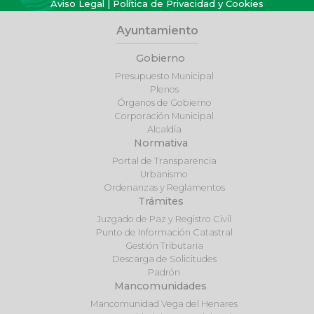
Aviso Legal
|
Política de Privacidad y Cookies
Ayuntamiento
Gobierno
Presupuesto Municipal
Plenos
Órganos de Gobierno
Corporación Municipal
Alcaldía
Normativa
Portal de Transparencia
Urbanismo
Ordenanzas y Reglamentos
Trámites
Juzgado de Paz y Registro Civil
Punto de Información Catastral
Gestión Tributaria
Descarga de Solicitudes
Padrón
Mancomunidades
Mancomunidad Vega del Henares