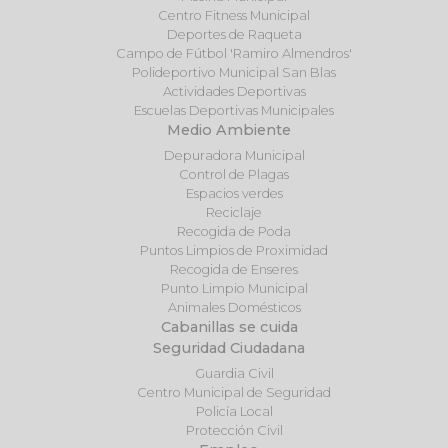
Centro Fitness Municipal
Deportes de Raqueta
Campo de Fútbol 'Ramiro Almendros'
Polideportivo Municipal San Blas
Actividades Deportivas
Escuelas Deportivas Municipales
Medio Ambiente
Depuradora Municipal
Control de Plagas
Espacios verdes
Reciclaje
Recogida de Poda
Puntos Limpios de Proximidad
Recogida de Enseres
Punto Limpio Municipal
Animales Domésticos
Cabanillas se cuida
Seguridad Ciudadana
Guardia Civil
Centro Municipal de Seguridad
Policía Local
Protección Civil