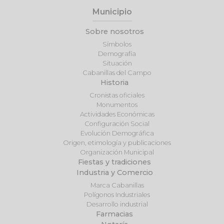
Municipio
Sobre nosotros
Símbolos
Demografía
Situación
Cabanillas del Campo
Historia
Cronistas oficiales
Monumentos
Actividades Económicas
Configuración Social
Evolución Demográfica
Origen, etimología y publicaciones
Organización Municipal
Fiestas y tradiciones
Industria y Comercio
Marca Cabanillas
Polígonos Industriales
Desarrollo industrial
Farmacias