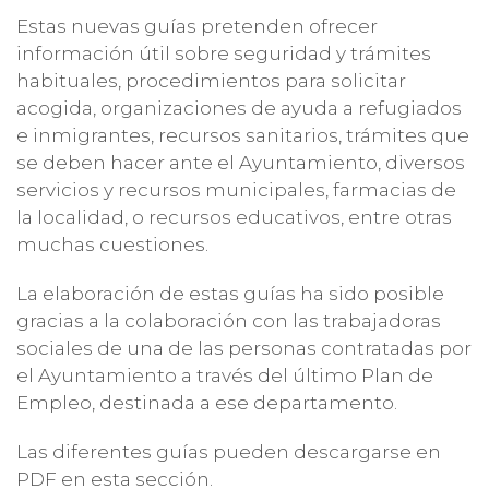
Estas nuevas guías pretenden ofrecer
información útil sobre seguridad y trámites
habituales, procedimientos para solicitar
acogida, organizaciones de ayuda a refugiados
e inmigrantes, recursos sanitarios, trámites que
se deben hacer ante el Ayuntamiento, diversos
servicios y recursos municipales, farmacias de
la localidad, o recursos educativos, entre otras
muchas cuestiones.
La elaboración de estas guías ha sido posible
gracias a la colaboración con las trabajadoras
sociales de una de las personas contratadas por
el Ayuntamiento a través del último Plan de
Empleo, destinada a ese departamento.
Las diferentes guías pueden descargarse en
PDF en esta sección.