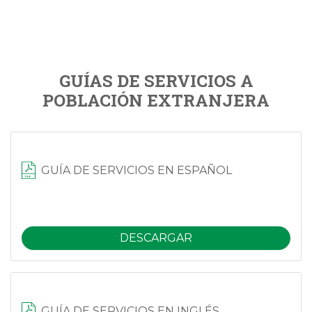
GUÍAS DE SERVICIOS A
POBLACIÓN EXTRANJERA
GUÍA DE SERVICIOS EN ESPAÑOL
DESCARGAR
GUÍA DE SERVICIOS EN INGLÉS