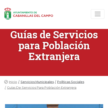
Guías de Servicios
para Población
Extranjera
Inicio
Servicios Municipales
Políticas Sociales
Guías De Servicios Para Población Extranjera