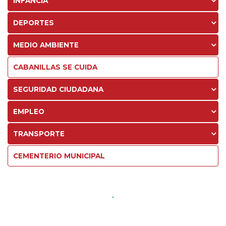
INFANCIA
DEPORTES
MEDIO AMBIENTE
CABANILLAS SE CUIDA
SEGURIDAD CIUDADANA
EMPLEO
TRANSPORTE
CEMENTERIO MUNICIPAL