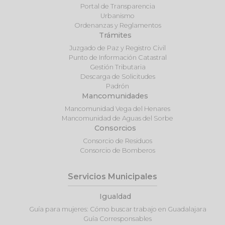
Portal de Transparencia
Urbanismo
Ordenanzas y Reglamentos
Trámites
Juzgado de Paz y Registro Civil
Punto de Información Catastral
Gestión Tributaria
Descarga de Solicitudes
Padrón
Mancomunidades
Mancomunidad Vega del Henares
Mancomunidad de Aguas del Sorbe
Consorcios
Consorcio de Residuos
Consorcio de Bomberos
Servicios Municipales
Igualdad
Guía para mujeres: Cómo buscar trabajo en Guadalajara
Guía Corresponsables