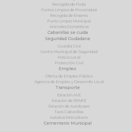
Recogida de Poda
Puntos Limpios de Proximidad
Recogida de Enseres
Punto Limpio Municipal
Animales Domésticos
Cabanillas se cuida
Seguridad Ciudadana
Guardia Civil
Centro Municipal de Seguridad
Policía Local
Protección Civil
Empleo
Oferta de Empleo Público
Agencia de Empleo y Desarrollo Local
Transporte
Estación AVE
Estación de RENFE
Estación de Autobuses
Taxis Cabanillas
Autobús Interurbano
Cementerio Municipal