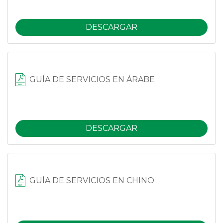
DESCARGAR
GUÍA DE SERVICIOS EN ÁRABE
DESCARGAR
GUÍA DE SERVICIOS EN CHINO