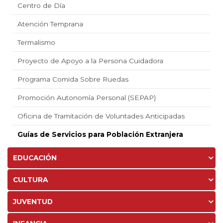
Centro de Día
Atención Temprana
Termalismo
Proyecto de Apoyo a la Persona Cuidadora
Programa Comida Sobre Ruedas
Promoción Autonomía Personal (SEPAP)
Oficina de Tramitación de Voluntades Anticipadas
Guías de Servicios para Población Extranjera
EDUCACIÓN
CULTURA
JUVENTUD