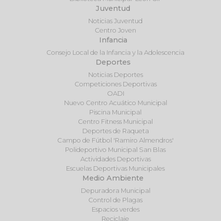
Juventud
Noticias Juventud
Centro Joven
Infancia
Consejo Local de la Infancia y la Adolescencia
Deportes
Noticias Deportes
Competiciones Deportivas
OADI
Nuevo Centro Acuático Municipal
Piscina Municipal
Centro Fitness Municipal
Deportes de Raqueta
Campo de Fútbol 'Ramiro Almendros'
Polideportivo Municipal San Blas
Actividades Deportivas
Escuelas Deportivas Municipales
Medio Ambiente
Depuradora Municipal
Control de Plagas
Espacios verdes
Reciclaje