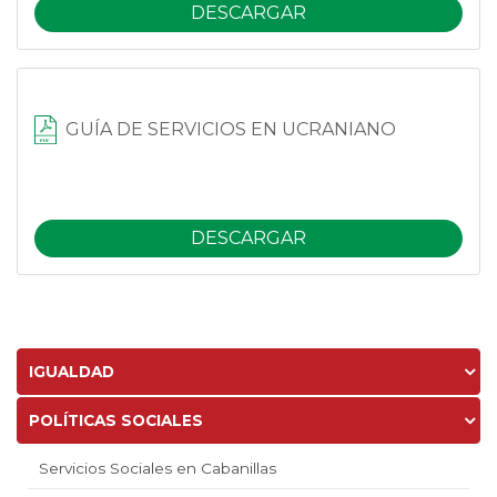
DESCARGAR
GUÍA DE SERVICIOS EN UCRANIANO
DESCARGAR
IGUALDAD
POLÍTICAS SOCIALES
Servicios Sociales en Cabanillas