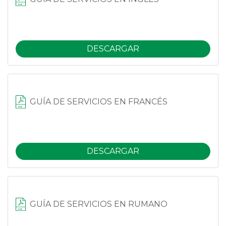
DESCARGAR
GUÍA DE SERVICIOS EN FRANCÉS
DESCARGAR
GUÍA DE SERVICIOS EN RUMANO