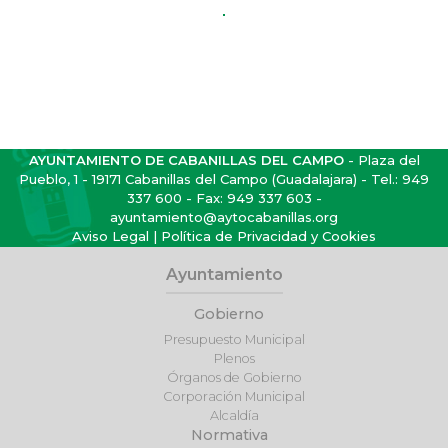
AYUNTAMIENTO DE CABANILLAS DEL CAMPO
- Plaza del
Pueblo, 1 - 19171 Cabanillas del Campo (Guadalajara) - Tel.:
949
337 600
- Fax: 949 337 603 -
ayuntamiento@aytocabanillas.org
Aviso Legal
|
Política de Privacidad y Cookies
Ayuntamiento
Gobierno
Presupuesto Municipal
Plenos
Órganos de Gobierno
Corporación Municipal
Alcaldía
Normativa