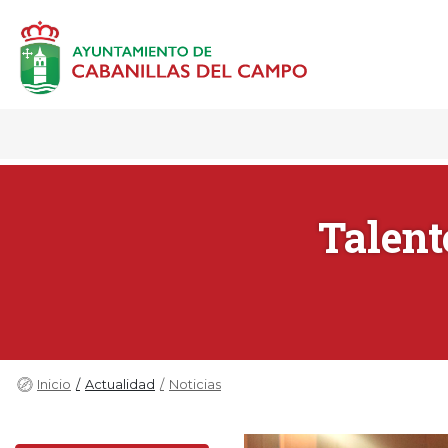
Talent
Inicio
Actualidad
Noticias