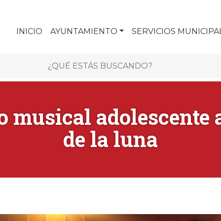
INICIO
AYUNTAMIENTO
SERVICIOS MUNICIPA
o musical adolescente a
de la luna