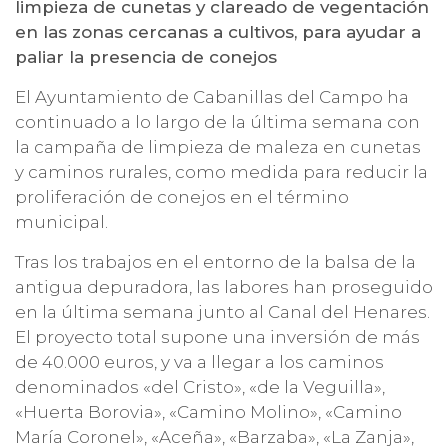
limpieza de cunetas y clareado de vegentación
en las zonas cercanas a cultivos, para ayudar a
paliar la presencia de conejos
El Ayuntamiento de Cabanillas del Campo ha
continuado a lo largo de la última semana con
la campaña de limpieza de maleza en cunetas
y caminos rurales, como medida para reducir la
proliferación de conejos en el término
municipal.
Tras los trabajos en el entorno de la balsa de la
antigua depuradora, las labores han proseguido
en la última semana junto al Canal del Henares.
El proyecto total supone una inversión de más
de 40.000 euros, y va a llegar a los caminos
denominados «del Cristo», «de la Veguilla»,
«Huerta Borovia», «Camino Molino», «Camino
María Coronel», «Aceña», «Barzaba», «La Zanja»,