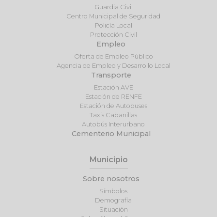
Guardia Civil
Centro Municipal de Seguridad
Policía Local
Protección Civil
Empleo
Oferta de Empleo Público
Agencia de Empleo y Desarrollo Local
Transporte
Estación AVE
Estación de RENFE
Estación de Autobuses
Taxis Cabanillas
Autobús Interurbano
Cementerio Municipal
Municipio
Sobre nosotros
Símbolos
Demografía
Situación