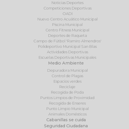
Noticias Deportes
Competiciones Deportivas
OADI
Nuevo Centro Acuático Municipal
Piscina Municipal
Centro Fitness Municipal
Deportes de Raqueta
Campo de Fútbol 'Ramiro Almendros'
Polideportivo Municipal San Blas
Actividades Deportivas
Escuelas Deportivas Municipales
Medio Ambiente
Depuradora Municipal
Control de Plagas
Espacios verdes
Reciclaje
Recogida de Poda
Puntos Limpios de Proximidad
Recogida de Enseres
Punto Limpio Municipal
Animales Domésticos
Cabanillas se cuida
Seguridad Ciudadana