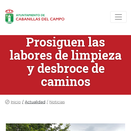
Prosiguen las
labores de limpieza
y desbroce de
caminos
Inicio
Actualidad
Noticias