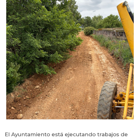
El Ayuntamiento está ejecutando trabajos de