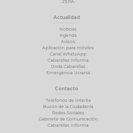
ZEPA
Actualidad
Noticias
Agenda
Avisos
Aplicación para móviles
Canal WhatsApp
Cabanillas Informa
Onda Cabanillas
Emergencia Ucrania
Contacto
Teléfonos de Interés
Buzón de la Ciudadanía
Redes Sociales
Gabinete de Comunicación
Cabanillas Informa