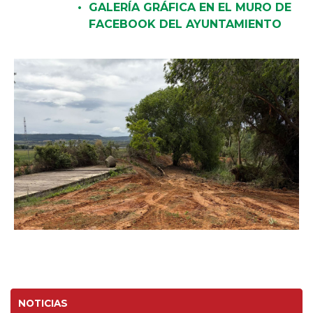
GALERÍA GRÁFICA EN EL MURO DE
FACEBOOK DEL AYUNTAMIENTO
NOTICIAS