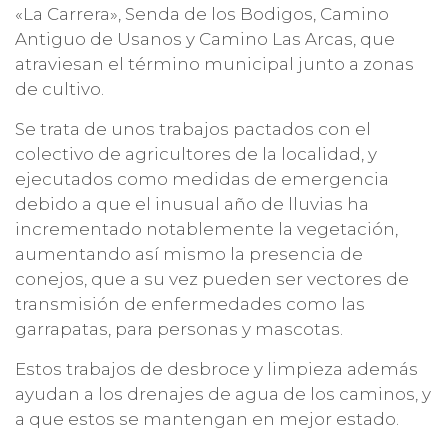
«La Carrera», Senda de los Bodigos, Camino
Antiguo de Usanos y Camino Las Arcas, que
atraviesan el término municipal junto a zonas
de cultivo.
Se trata de unos trabajos pactados con el
colectivo de agricultores de la localidad, y
ejecutados como medidas de emergencia
debido a que el inusual año de lluvias ha
incrementado notablemente la vegetación,
aumentando así mismo la presencia de
conejos, que a su vez pueden ser vectores de
transmisión de enfermedades como las
garrapatas, para personas y mascotas.
Estos trabajos de desbroce y limpieza además
ayudan a los drenajes de agua de los caminos, y
a que estos se mantengan en mejor estado.