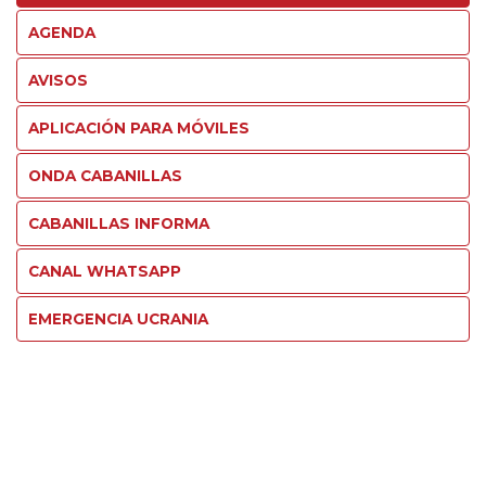
AGENDA
AVISOS
APLICACIÓN PARA MÓVILES
ONDA CABANILLAS
CABANILLAS INFORMA
CANAL WHATSAPP
EMERGENCIA UCRANIA