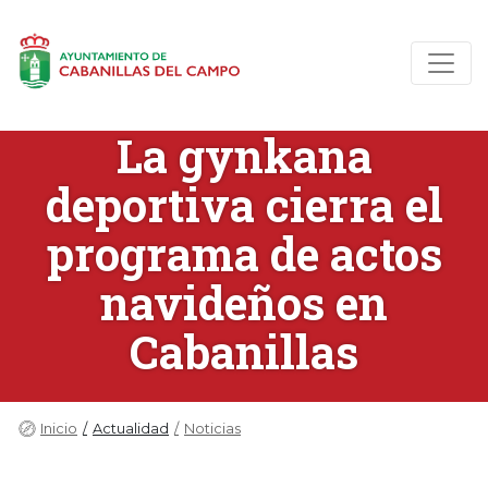
La gynkana
deportiva cierra el
programa de actos
navideños en
Cabanillas
Inicio
Actualidad
Noticias