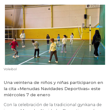
Voleibol
Una veintena de niños y niñas participaron en
la cita «Menudas Navidades Deportivas» este
miércoles 7 de enero
Con la celebración de la tradicional gynkana de