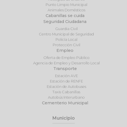
Punto Limpio Municipal
Animales Domésticos
Cabanillas se cuida
Seguridad Ciudadana
Guardia Civil
Centro Municipal de Seguridad
Policía Local
Protección Civil
Empleo
Oferta de Empleo Público
Agencia de Empleo y Desarrollo Local
Transporte
Estación AVE
Estación de RENFE
Estación de Autobuses
Taxis Cabanillas
Autobús Interurbano
Cementerio Municipal
Municipio