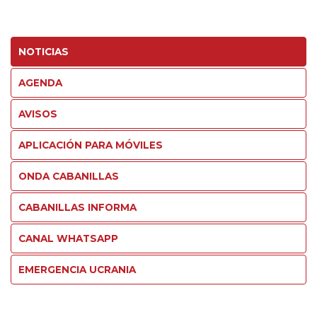
NOTICIAS
AGENDA
AVISOS
APLICACIÓN PARA MÓVILES
ONDA CABANILLAS
CABANILLAS INFORMA
CANAL WHATSAPP
EMERGENCIA UCRANIA