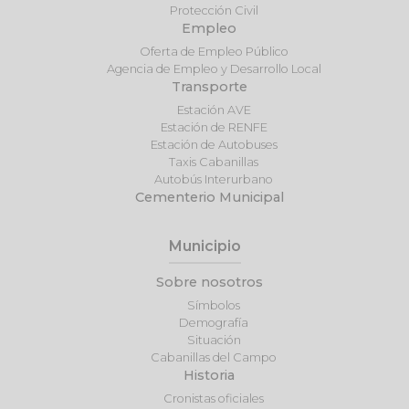
Protección Civil
Empleo
Oferta de Empleo Público
Agencia de Empleo y Desarrollo Local
Transporte
Estación AVE
Estación de RENFE
Estación de Autobuses
Taxis Cabanillas
Autobús Interurbano
Cementerio Municipal
Municipio
Sobre nosotros
Símbolos
Demografía
Situación
Cabanillas del Campo
Historia
Cronistas oficiales