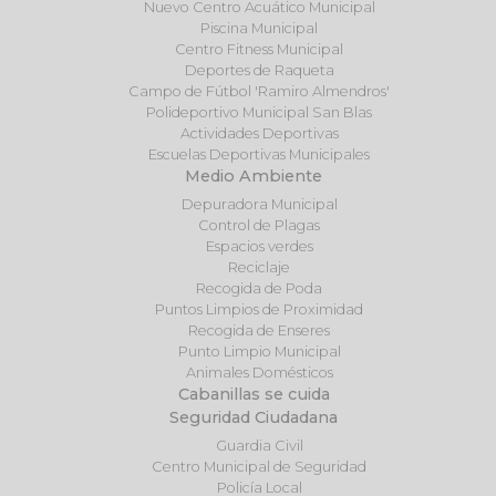
Nuevo Centro Acuático Municipal
Piscina Municipal
Centro Fitness Municipal
Deportes de Raqueta
Campo de Fútbol 'Ramiro Almendros'
Polideportivo Municipal San Blas
Actividades Deportivas
Escuelas Deportivas Municipales
Medio Ambiente
Depuradora Municipal
Control de Plagas
Espacios verdes
Reciclaje
Recogida de Poda
Puntos Limpios de Proximidad
Recogida de Enseres
Punto Limpio Municipal
Animales Domésticos
Cabanillas se cuida
Seguridad Ciudadana
Guardia Civil
Centro Municipal de Seguridad
Policía Local