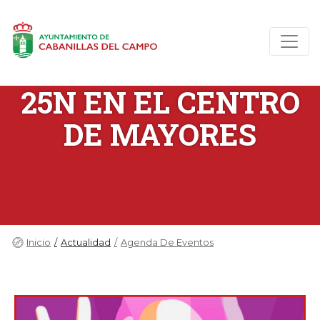
25N EN EL CENTRO
DE MAYORES
Inicio
Actualidad
Agenda De Eventos