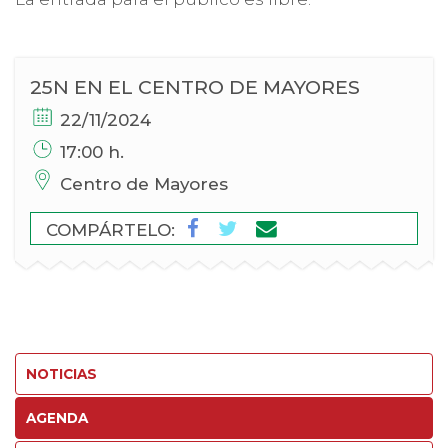
25N EN EL CENTRO DE MAYORES
22/11/2024
17:00 h.
Centro de Mayores
COMPÁRTELO:
NOTICIAS
AGENDA