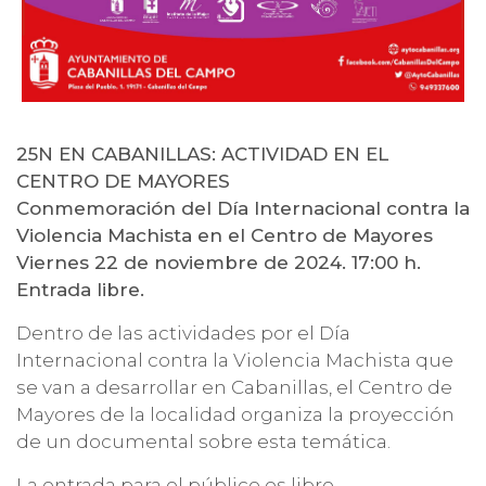
25N EN CABANILLAS: ACTIVIDAD EN EL
CENTRO DE MAYORES
Conmemoración del Día Internacional contra la
Violencia Machista en el Centro de Mayores
Viernes 22 de noviembre de 2024. 17:00 h.
Entrada libre.
Dentro de las actividades por el Día
Internacional contra la Violencia Machista que
se van a desarrollar en Cabanillas, el Centro de
Mayores de la localidad organiza la proyección
de un documental sobre esta temática.
La entrada para el público es libre.