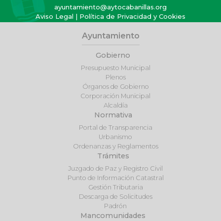
ayuntamiento@aytocabanillas.org
Aviso Legal
|
Política de Privacidad y Cookies
Ayuntamiento
Gobierno
Presupuesto Municipal
Plenos
Órganos de Gobierno
Corporación Municipal
Alcaldía
Normativa
Portal de Transparencia
Urbanismo
Ordenanzas y Reglamentos
Trámites
Juzgado de Paz y Registro Civil
Punto de Información Catastral
Gestión Tributaria
Descarga de Solicitudes
Padrón
Mancomunidades