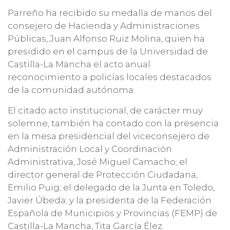
Parreño ha recibido su medalla de manos del
consejero de Hacienda y Administraciones
Públicas, Juan Alfonso Ruiz Molina, quien ha
presidido en el campus de la Universidad de
Castilla-La Mancha el acto anual
reconocimiento a policías locales destacados
de la comunidad autónoma.
El citado acto institucional, de carácter muy
solemne, también ha contado con la presencia
en la mesa presidencial del viceconsejero de
Administración Local y Coordinación
Administrativa, José Miguel Camacho; el
director general de Protección Ciudadana,
Emilio Puig; el delegado de la Junta en Toledo,
Javier Úbeda; y la presidenta de la Federación
Española de Municipios y Provincias (FEMP) de
Castilla-La Mancha, Tita García Élez.