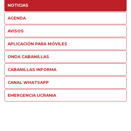
NOTICIAS
AGENDA
AVISOS
APLICACIÓN PARA MÓVILES
ONDA CABANILLAS
CABANILLAS INFORMA
CANAL WHATSAPP
EMERGENCIA UCRANIA