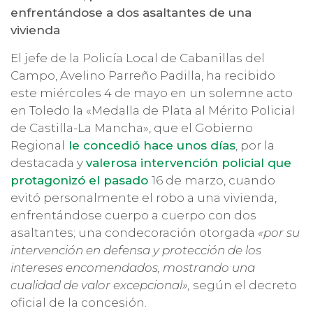
enfrentándose a dos asaltantes de una
vivienda
El jefe de la Policía Local de Cabanillas del
Campo, Avelino Parreño Padilla, ha recibido
este miércoles 4 de mayo en un solemne acto
en Toledo la «Medalla de Plata al Mérito Policial
de Castilla-La Mancha», que el Gobierno
Regional
le concedió hace unos días
, por la
destacada y
valerosa intervención policial que
protagonizó el pasado
16 de marzo, cuando
evitó personalmente el robo a una vivienda,
enfrentándose cuerpo a cuerpo con dos
asaltantes; una condecoración otorgada
«por su
intervención en defensa y protección de los
intereses encomendados, mostrando una
cualidad de valor excepcional»,
según el decreto
oficial de la concesión.