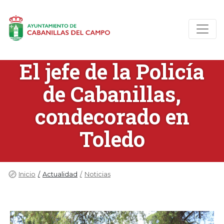
El jefe de la Policía
de Cabanillas,
condecorado en
Toledo
Inicio
Actualidad
Noticias