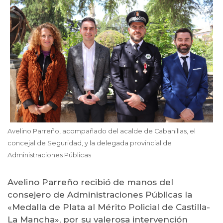
Avelino Parreño, acompañado del acalde de Cabanillas, el
concejal de Seguridad, y la delegada provincial de
Administraciones Públicas
Avelino Parreño recibió de manos del
consejero de Administraciones Públicas la
«Medalla de Plata al Mérito Policial de Castilla-
La Mancha», por su valerosa intervención