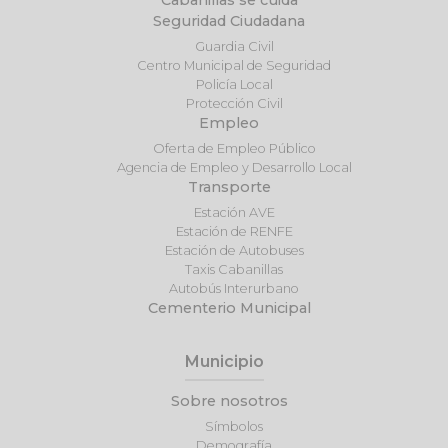
Seguridad Ciudadana
Guardia Civil
Centro Municipal de Seguridad
Policía Local
Protección Civil
Empleo
Oferta de Empleo Público
Agencia de Empleo y Desarrollo Local
Transporte
Estación AVE
Estación de RENFE
Estación de Autobuses
Taxis Cabanillas
Autobús Interurbano
Cementerio Municipal
Municipio
Sobre nosotros
Símbolos
Demografía