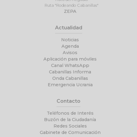
Ruta "Rodeando Cabanillas"
ZEPA
Actualidad
Noticias
Agenda
Avisos
Aplicación para móviles
Canal WhatsApp
Cabanillas Informa
Onda Cabanillas
Emergencia Ucrania
Contacto
Teléfonos de Interés
Buzón de la Ciudadanía
Redes Sociales
Gabinete de Comunicación