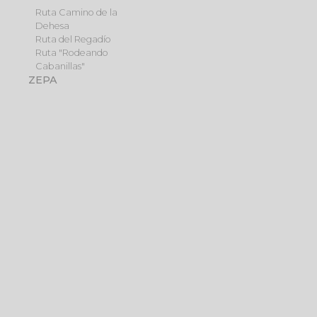
Ruta Camino de la
Dehesa
Ruta del Regadío
Ruta "Rodeando
Cabanillas"
ZEPA