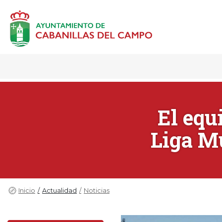
El equ
Liga Mu
Inicio
Actualidad
Noticias