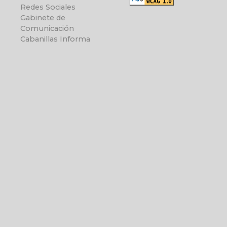
Redes Sociales
Gabinete de
Comunicación
Cabanillas Informa