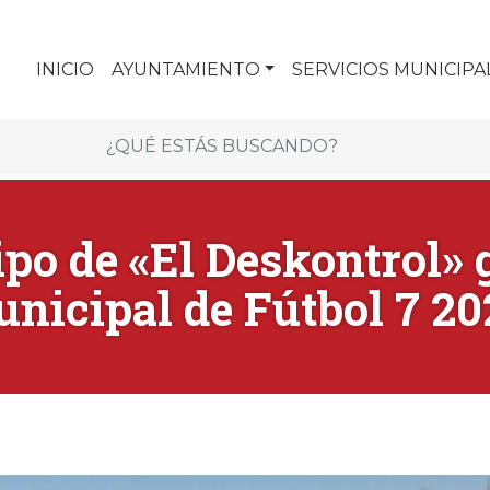
INICIO
AYUNTAMIENTO
SERVICIOS MUNICIPA
ipo de «El Deskontrol» 
nicipal de Fútbol 7 2