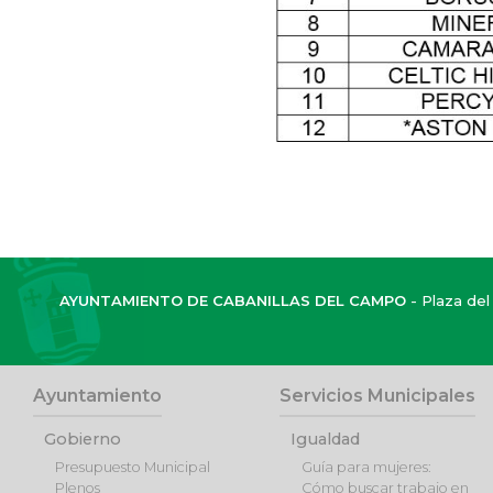
AYUNTAMIENTO DE CABANILLAS DEL CAMPO
- Plaza del 
Ayuntamiento
Servicios Municipales
Gobierno
Igualdad
Presupuesto Municipal
Guía para mujeres:
Plenos
Cómo buscar trabajo en