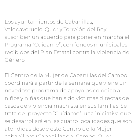
Los ayuntamientos de Cabanillas,
Valdeaveruelo, Quer y Torrejón del Rey
suscriben un acuerdo para poner en marcha el
Programa “Cuídame”, con fondos municipales
recibidos del Plan Estatal contra la Violencia de
Género
El Centro de la Mujer de Cabanillas del Campo
coordinará a partir de la semana que viene un
novedoso programa de apoyo psicológico a
niños y niñas que han sido víctimas directas de
casos de violencia machista en sus familias. Se
trata del proyecto “Cuídame”, una iniciativa que
se desarrollará en las cuatro localidades que son
atendidas desde este Centro de la Mujer
cabanillero (Cabanillas del Campo, Quer,