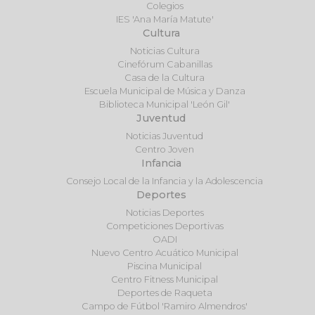
Colegios
IES 'Ana María Matute'
Cultura
Noticias Cultura
Cinefórum Cabanillas
Casa de la Cultura
Escuela Municipal de Música y Danza
Biblioteca Municipal 'León Gil'
Juventud
Noticias Juventud
Centro Joven
Infancia
Consejo Local de la Infancia y la Adolescencia
Deportes
Noticias Deportes
Competiciones Deportivas
OADI
Nuevo Centro Acuático Municipal
Piscina Municipal
Centro Fitness Municipal
Deportes de Raqueta
Campo de Fútbol 'Ramiro Almendros'