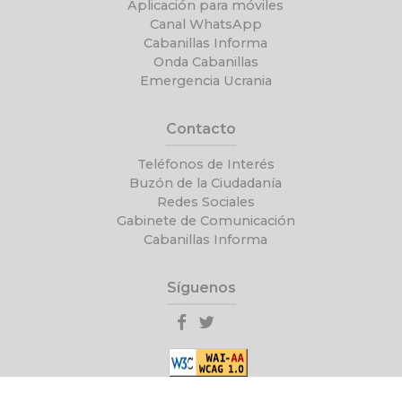
Aplicación para móviles
Canal WhatsApp
Cabanillas Informa
Onda Cabanillas
Emergencia Ucrania
Contacto
Teléfonos de Interés
Buzón de la Ciudadanía
Redes Sociales
Gabinete de Comunicación
Cabanillas Informa
Síguenos