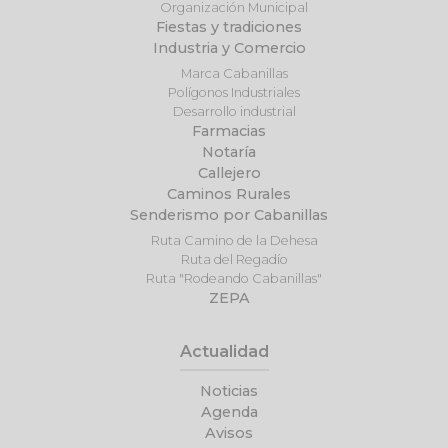
Organización Municipal
Fiestas y tradiciones
Industria y Comercio
Marca Cabanillas
Polígonos Industriales
Desarrollo industrial
Farmacias
Notaría
Callejero
Caminos Rurales
Senderismo por Cabanillas
Ruta Camino de la Dehesa
Ruta del Regadío
Ruta "Rodeando Cabanillas"
ZEPA
Actualidad
Noticias
Agenda
Avisos