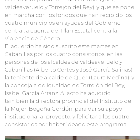
Valdeaveruelo y Torrejón del Rey), y que se pone
en marcha con los fondos que han recibido los
cuatro municipios en ayudas del Gobierno
central, a cuenta del Plan Estatal contra la
Violencia de Género.
El acuerdo ha sido suscrito este martes en
Cabanillas por los cuatro consistorios, en las
personas de los alcaldes de Valdeaveruelo y
Cabanillas (Alberto Cortés y José García Salinas);
la teniente de alcalde de Quer (Laura Medina), y
la concejala de Igualdad de Torrejón del Rey,
Isabel García Arranz. Al acto ha acudido
también la directora provincial del Instituto de
la Mujer, Begoña Gordón, para dar su apoyo
institucional al proyecto, y felicitar a los cuatro
consistorios por haber ideado este programa.