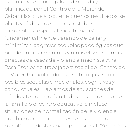
de una experiencia piloto diseñada y
planificada por el Centro de la Mujer de
Cabanillas, que si obtiene buenos resultados, se
planteará dejar de manera estable.
La psicóloga especializada trabajará
fundamentalmente tratando de paliar y
minimizar las graves secuelas psicológicas que
puede originar en niños y niñas el ser víctimas
directas de casos de violencia machista. Ana
Rosa Escribano, trabajadora social del Centro de
la Mujer, ha explicado que se trabajará sobre
posibles secuelas emocionales, cognitivas y
conductuales. Hablamos de situaciones de
miedos, terrores, dificultades para la relación en
la familia o el centro educativo, e incluso
situaciones de normalización de la violencia,
que hay que combatir desde el apartado
psicológico, destacaba la profesional. “Son niños