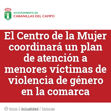
El Centro de la Mujer
coordinará un plan
de atención a
menores víctimas de
violencia de género
en la comarca
Inicio
Actualidad
Noticias