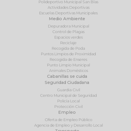
Polideportivo Municipal San Blas
Actividades Deportivas
Escuelas Deportivas Municipales
Medio Ambiente
Depuradora Municipal
Control de Plagas
Espacios verdes
Reciclaje
Recogida de Poda
Puntos Limpios de Proximidad
Recogida de Enseres
Punto Limpio Municipal
Animales Domésticos
Cabanillas se cuida
Seguridad Ciudadana
Guardia Civil
Centro Municipal de Seguridad
Policía Local
Protección Civil
Empleo
Oferta de Empleo Público
Agencia de Empleo y Desarrollo Local
Transporte