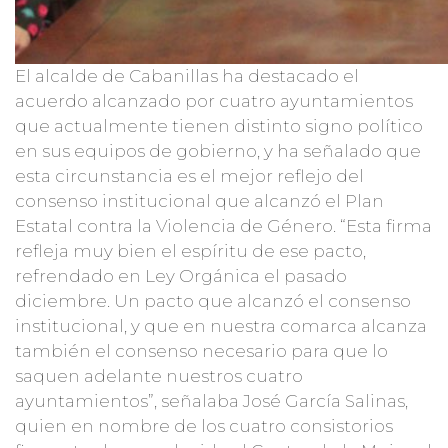
El alcalde de Cabanillas ha destacado el
acuerdo alcanzado por cuatro ayuntamientos
que actualmente tienen distinto signo político
en sus equipos de gobierno, y ha señalado que
esta circunstancia es el mejor reflejo del
consenso institucional que alcanzó el Plan
Estatal contra la Violencia de Género. “Esta firma
refleja muy bien el espíritu de ese pacto,
refrendado en Ley Orgánica el pasado
diciembre. Un pacto que alcanzó el consenso
institucional, y que en nuestra comarca alcanza
también el consenso necesario para que lo
saquen adelante nuestros cuatro
ayuntamientos”, señalaba José García Salinas,
quien en nombre de los cuatro consistorios