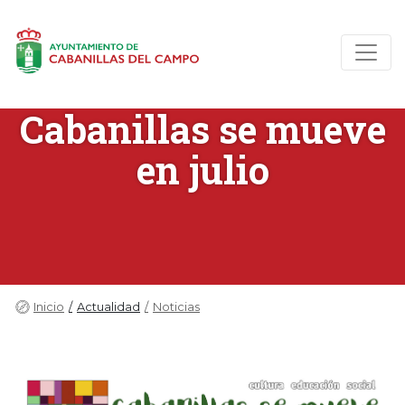
Cabanillas se mueve
en julio
Inicio
Actualidad
Noticias