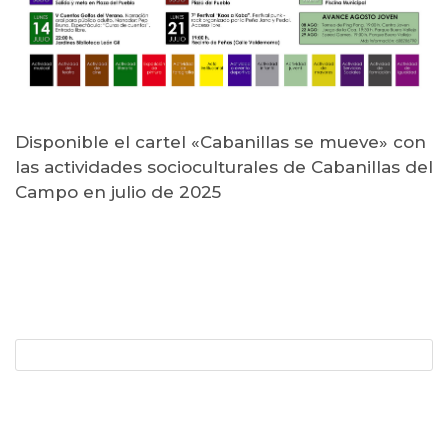
Disponible el cartel «Cabanillas se mueve» con
las actividades socioculturales de Cabanillas del
Campo en julio de 2025