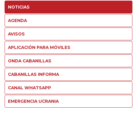
NOTICIAS
AGENDA
AVISOS
APLICACIÓN PARA MÓVILES
ONDA CABANILLAS
CABANILLAS INFORMA
CANAL WHATSAPP
EMERGENCIA UCRANIA