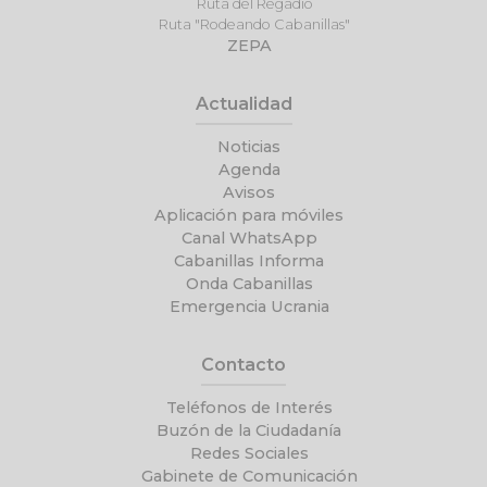
Ruta del Regadío
Ruta "Rodeando Cabanillas"
ZEPA
Actualidad
Noticias
Agenda
Avisos
Aplicación para móviles
Canal WhatsApp
Cabanillas Informa
Onda Cabanillas
Emergencia Ucrania
Contacto
Teléfonos de Interés
Buzón de la Ciudadanía
Redes Sociales
Gabinete de Comunicación