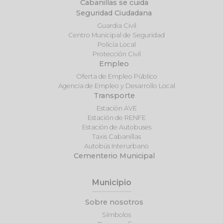
Cabanillas se cuida
Seguridad Ciudadana
Guardia Civil
Centro Municipal de Seguridad
Policía Local
Protección Civil
Empleo
Oferta de Empleo Público
Agencia de Empleo y Desarrollo Local
Transporte
Estación AVE
Estación de RENFE
Estación de Autobuses
Taxis Cabanillas
Autobús Interurbano
Cementerio Municipal
Municipio
Sobre nosotros
Símbolos