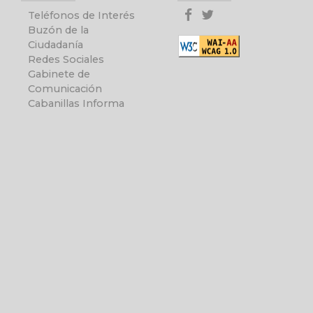
Teléfonos de Interés
Buzón de la
Ciudadanía
Redes Sociales
Gabinete de
Comunicación
Cabanillas Informa