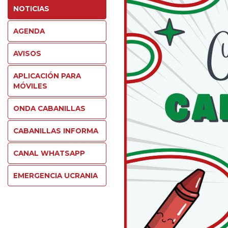
NOTICIAS
AGENDA
AVISOS
APLICACIÓN PARA
MÓVILES
ONDA CABANILLAS
CABANILLAS INFORMA
CANAL WHATSAPP
EMERGENCIA UCRANIA