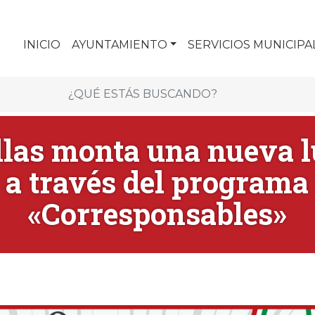
INICIO
AYUNTAMIENTO
SERVICIOS MUNICIPA
llas monta una nueva l
a través del programa
«Corresponsables»