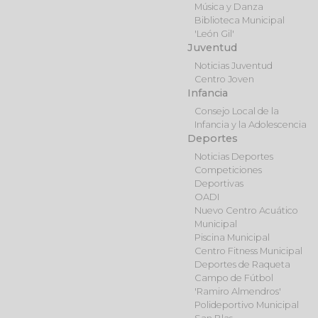
Música y Danza
Biblioteca Municipal
'León Gil'
Juventud
Noticias Juventud
Centro Joven
Infancia
Consejo Local de la
Infancia y la Adolescencia
Deportes
Noticias Deportes
Competiciones
Deportivas
OADI
Nuevo Centro Acuático
Municipal
Piscina Municipal
Centro Fitness Municipal
Deportes de Raqueta
Campo de Fútbol
'Ramiro Almendros'
Polideportivo Municipal