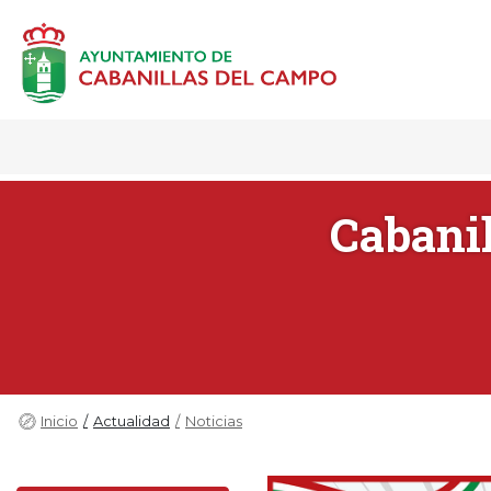
Cabani
Inicio
Actualidad
Noticias