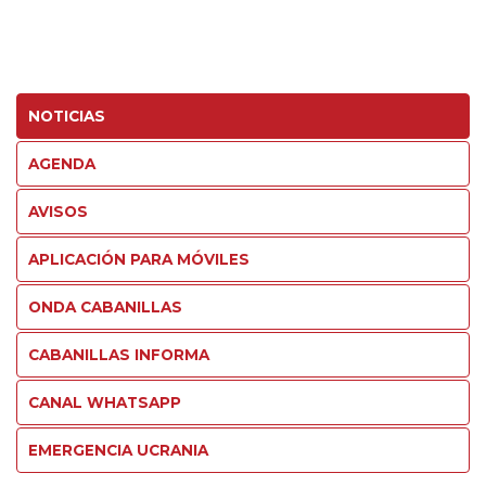
NOTICIAS
AGENDA
AVISOS
APLICACIÓN PARA MÓVILES
ONDA CABANILLAS
CABANILLAS INFORMA
CANAL WHATSAPP
EMERGENCIA UCRANIA