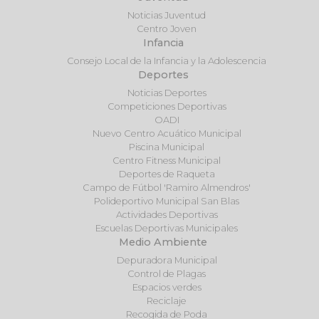
Noticias Juventud
Centro Joven
Infancia
Consejo Local de la Infancia y la Adolescencia
Deportes
Noticias Deportes
Competiciones Deportivas
OADI
Nuevo Centro Acuático Municipal
Piscina Municipal
Centro Fitness Municipal
Deportes de Raqueta
Campo de Fútbol 'Ramiro Almendros'
Polideportivo Municipal San Blas
Actividades Deportivas
Escuelas Deportivas Municipales
Medio Ambiente
Depuradora Municipal
Control de Plagas
Espacios verdes
Reciclaje
Recogida de Poda