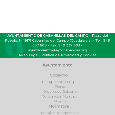
AYUNTAMIENTO DE CABANILLAS DEL CAMPO
- Plaza del
Pueblo, 1 - 19171 Cabanillas del Campo (Guadalajara) - Tel.:
949
337 600
- Fax: 949 337 603 -
ayuntamiento@aytocabanillas.org
Aviso Legal
|
Política de Privacidad y Cookies
Ayuntamiento
Gobierno
Presupuesto Municipal
Plenos
Órganos de Gobierno
Corporación Municipal
Alcaldía
Normativa
Portal de Transparencia