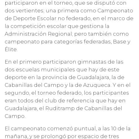
participaron en el torneo, que se disputó con
dos vertientes; una primera como Campeonato
de Deporte Escolar no federado, en el marco de
la competición escolar que gestiona la
Administración Regional; pero también como
campeonato para categorías federadas, Base y
Élite.
En el primero participaron gimnastas de las
dos escuelas municipales que hay de este
deporte en la provincia de Guadalajara, la de
Cabanillas del Campo y la de Azuqueca. Y en el
segundo, el torneo federado, los participantes
eran todos del club de referencia que hay en
Guadalajara, el Ruditramp de Cabanillas del
Campo.
El campeonato comenzó puntual, a las 10 de la
mañana, y se prolongó por espacio de tres