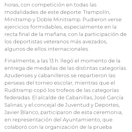
horas, con competición en todas las
modalidades de este deporte: Trampolín,
Minitramp y Doble Minitramp. Pudieron verse
ejercicios formidables, especialmente en la
recta final de la mañana, con la participación de
los deportistas veteranos más avezados,
algunos de ellos internacionales.
Finalmente, a las 13 h. llegó el momento de la
entrega de medallas de las distintas categorías.
Azudenses y cabanilleros se repartieron las
perseas del torneo escolar, mientras que el
Ruditramp copó los trofeos de las categorías
federadas. El alcalde de Cabanillas, José García
Salinas; y el concejal de Juventud y Deportes,
Javier Blanco, participaron de esta ceremonia,
en representación del Ayuntamiento, que
colaboró con la organización de la prueba.