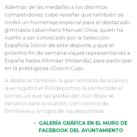
Además de las medallas a los distintos
competidores, cabe reseñar que también se
rindió un homenaje especial para el destacado
gimnasta cabanillero Manuel Oliva, quien ha
vuelto a ser convocado por la Selección
Española Júnior de este deporte, y que el
próximo fin de semana viajará representando a
España hasta Alkmaar (Holanda), para participar
en la prestigiosa «Dutch Cup».
A destacar también la gran entrada de público
que registró el Polideportivo durante todo el
torneo, ya que las gradas del «San Blas» se
llenaron para la ocasión, con cientos de
familiares y amigos de los deportistas.
GALERÍA GRÁFICA EN EL MURO DE
FACEBOOK DEL AYUNTAMIENTO