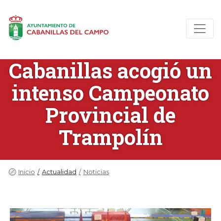
Cabanillas acogió un
intenso Campeonato
Provincial de
Trampolín
Inicio
Actualidad
Noticias