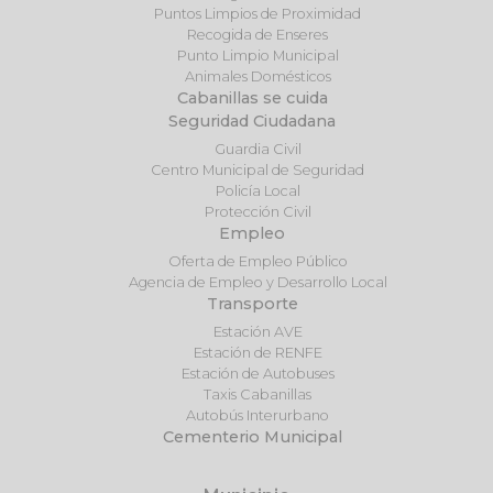
Puntos Limpios de Proximidad
Recogida de Enseres
Punto Limpio Municipal
Animales Domésticos
Cabanillas se cuida
Seguridad Ciudadana
Guardia Civil
Centro Municipal de Seguridad
Policía Local
Protección Civil
Empleo
Oferta de Empleo Público
Agencia de Empleo y Desarrollo Local
Transporte
Estación AVE
Estación de RENFE
Estación de Autobuses
Taxis Cabanillas
Autobús Interurbano
Cementerio Municipal