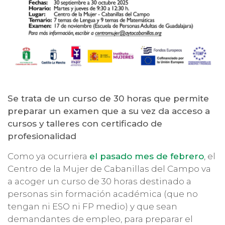
Se trata de un curso de 30 horas que permite
preparar un examen que a su vez da acceso a
cursos y talleres con certificado de
profesionalidad
Como ya ocurriera
el pasado mes de febrero
, el
Centro de la Mujer de Cabanillas del Campo va
a acoger un curso de 30 horas destinado a
personas sin formación académica (que no
tengan ni ESO ni FP medio) y que sean
demandantes de empleo, para preparar el