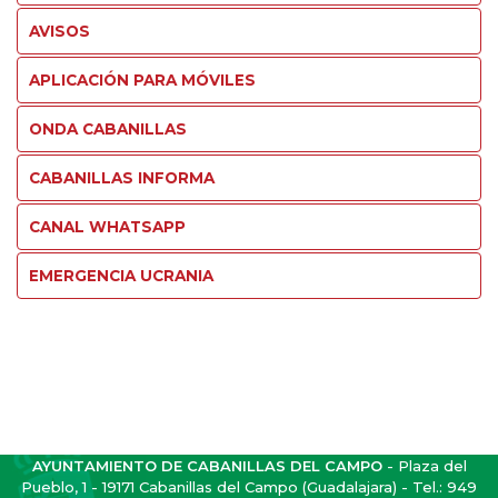
AVISOS
APLICACIÓN PARA MÓVILES
ONDA CABANILLAS
CABANILLAS INFORMA
CANAL WHATSAPP
EMERGENCIA UCRANIA
AYUNTAMIENTO DE CABANILLAS DEL CAMPO
- Plaza del
Pueblo, 1 - 19171 Cabanillas del Campo (Guadalajara) - Tel.:
949