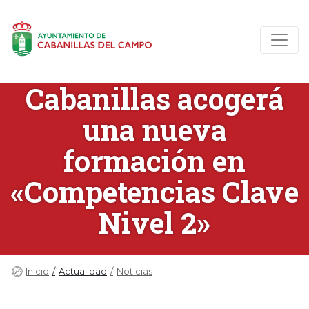
Cabanillas acogerá
una nueva
formación en
«Competencias Clave
Nivel 2»
Inicio
Actualidad
Noticias