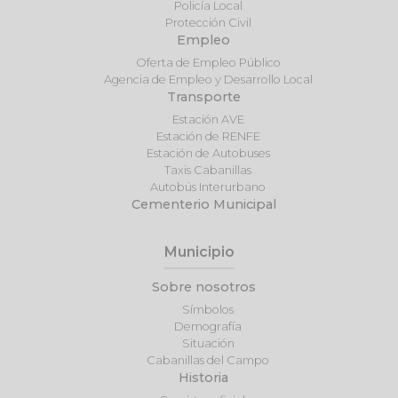
Policía Local
Protección Civil
Empleo
Oferta de Empleo Público
Agencia de Empleo y Desarrollo Local
Transporte
Estación AVE
Estación de RENFE
Estación de Autobuses
Taxis Cabanillas
Autobús Interurbano
Cementerio Municipal
Municipio
Sobre nosotros
Símbolos
Demografía
Situación
Cabanillas del Campo
Historia