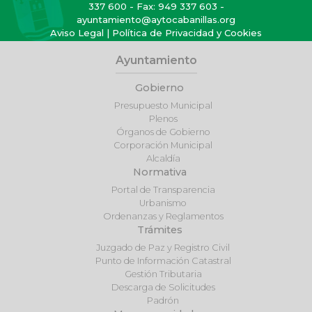
337 600
- Fax: 949 337 603 -
ayuntamiento@aytocabanillas.org
Aviso Legal
|
Política de Privacidad y Cookies
Ayuntamiento
Gobierno
Presupuesto Municipal
Plenos
Órganos de Gobierno
Corporación Municipal
Alcaldía
Normativa
Portal de Transparencia
Urbanismo
Ordenanzas y Reglamentos
Trámites
Juzgado de Paz y Registro Civil
Punto de Información Catastral
Gestión Tributaria
Descarga de Solicitudes
Padrón