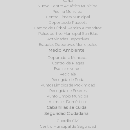
OADI
Nuevo Centro Acuático Municipal
Piscina Municipal
Centro Fitness Municipal
Deportes de Raqueta
Campo de Fútbol 'Ramiro Almendros'
Polideportivo Municipal San Blas
Actividades Deportivas
Escuelas Deportivas Municipales
Medio Ambiente
Depuradora Municipal
Control de Plagas
Espacios verdes
Reciclaje
Recogida de Poda
Puntos Limpios de Proximidad
Recogida de Enseres
Punto Limpio Municipal
Animales Domésticos
Cabanillas se cuida
Seguridad Ciudadana
Guardia Civil
Centro Municipal de Seguridad