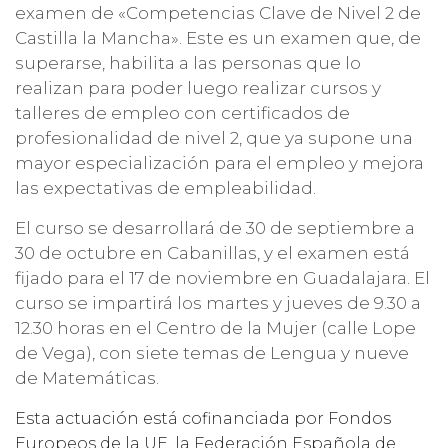
examen de «Competencias Clave de Nivel 2 de
Castilla la Mancha». Este es un examen que, de
superarse, habilita a las personas que lo
realizan para poder luego realizar cursos y
talleres de empleo con certificados de
profesionalidad de nivel 2, que ya supone una
mayor especialización para el empleo y mejora
las expectativas de empleabilidad.
El curso se desarrollará de 30 de septiembre a
30 de octubre en Cabanillas, y el examen está
fijado para el 17 de noviembre en Guadalajara. El
curso se impartirá los martes y jueves de 9.30 a
12.30 horas en el Centro de la Mujer (calle Lope
de Vega), con siete temas de Lengua y nueve
de Matemáticas.
Esta actuación está cofinanciada por Fondos
Europeos de la UE, la
Federación Española de