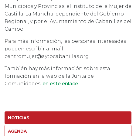
Municipios y Provincias
, el
Instituto de la Mujer de
Castilla-La Mancha
, dependiente del Gobierno
Regional, y por el Ayuntamiento de Cabanillas del
Campo.
Para
más información, las personas interesadas
pueden escribir al mail
centromujer@aytocabanillas.org
También hay más información sobre esta
formación en la web de la Junta de
Comunidades,
en este enlace
NOTICIAS
AGENDA