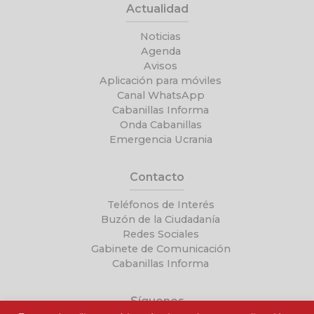
Actualidad
Noticias
Agenda
Avisos
Aplicación para móviles
Canal WhatsApp
Cabanillas Informa
Onda Cabanillas
Emergencia Ucrania
Contacto
Teléfonos de Interés
Buzón de la Ciudadanía
Redes Sociales
Gabinete de Comunicación
Cabanillas Informa
Síguenos