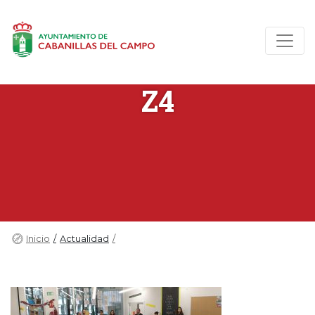
Z4
Inicio
Actualidad