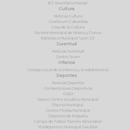
IES 'Ana María Matute'
Cultura
Noticias Cultura
Cinefórum Cabanillas
Casa de la Cultura
Escuela Municipal de Música y Danza
Biblioteca Municipal 'León Gil'
Juventud
Noticias Juventud
Centro Joven
Infancia
Consejo Local de la Infancia y la Adolescencia
Deportes
Noticias Deportes
Competiciones Deportivas
OADI
Nuevo Centro Acuático Municipal
Piscina Municipal
Centro Fitness Municipal
Deportes de Raqueta
Campo de Fútbol 'Ramiro Almendros'
Polideportivo Municipal San Blas