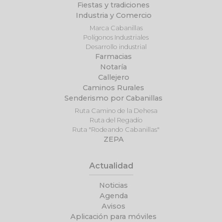
Fiestas y tradiciones
Industria y Comercio
Marca Cabanillas
Polígonos Industriales
Desarrollo industrial
Farmacias
Notaría
Callejero
Caminos Rurales
Senderismo por Cabanillas
Ruta Camino de la Dehesa
Ruta del Regadío
Ruta "Rodeando Cabanillas"
ZEPA
Actualidad
Noticias
Agenda
Avisos
Aplicación para móviles