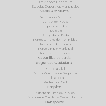
Actividades Deportivas
Escuelas Deportivas Municipales
Medio Ambiente
Depuradora Municipal
Control de Plagas
Espacios verdes
Reciclaje
Recogida de Poda
Puntos Limpios de Proximidad
Recogida de Enseres
Punto Limpio Municipal
Animales Domésticos
Cabanillas se cuida
Seguridad Ciudadana
Guardia Civil
Centro Municipal de Seguridad
Policía Local
Protección Civil
Empleo
Oferta de Empleo Público
Agencia de Empleo y Desarrollo Local
Transporte